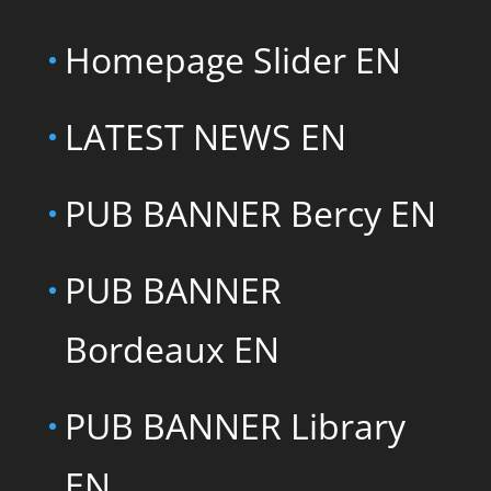
Homepage Slider EN
LATEST NEWS EN
PUB BANNER Bercy EN
PUB BANNER
Bordeaux EN
PUB BANNER Library
EN