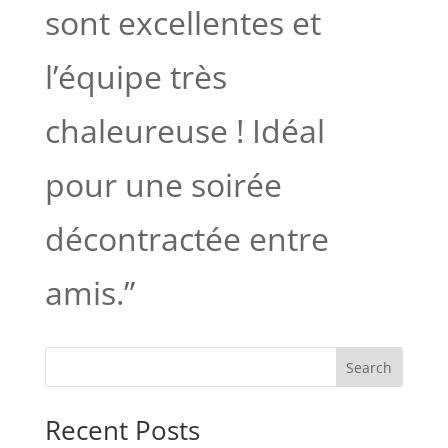
sont excellentes et
l’équipe très
chaleureuse ! Idéal
pour une soirée
décontractée entre
amis.”
Search
Recent Posts