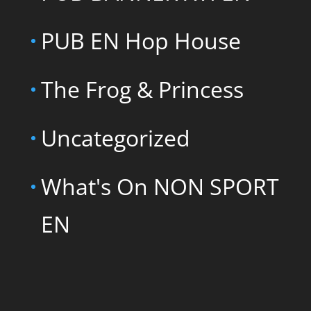
PUB EN Hop House
The Frog & Princess
Uncategorized
What's On NON SPORT
EN