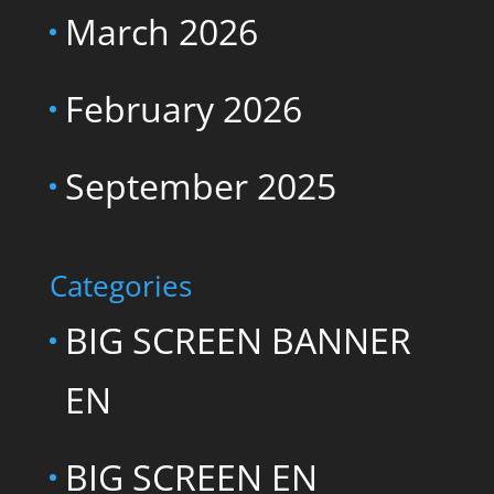
March 2026
February 2026
September 2025
Categories
BIG SCREEN BANNER
EN
BIG SCREEN EN