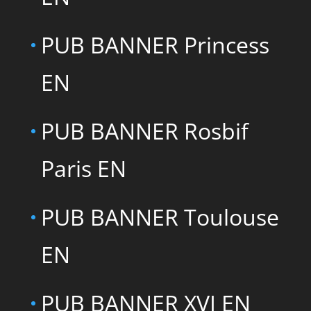
PUB BANNER Princess
EN
PUB BANNER Rosbif
Paris EN
PUB BANNER Toulouse
EN
PUB BANNER XVI EN