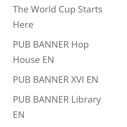
The World Cup Starts
Here
PUB BANNER Hop
House EN
PUB BANNER XVI EN
PUB BANNER Library
EN