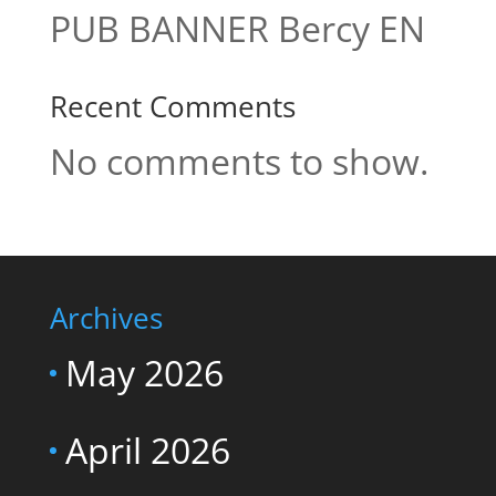
PUB BANNER Bercy EN
Recent Comments
No comments to show.
Archives
May 2026
April 2026