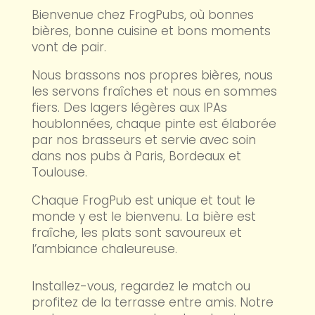
Bienvenue chez FrogPubs, où bonnes
bières, bonne cuisine et bons moments
vont de pair.
Nous brassons nos propres bières, nous
les servons fraîches et nous en sommes
fiers. Des lagers légères aux IPAs
houblonnées, chaque pinte est élaborée
par nos brasseurs et servie avec soin
dans nos pubs à Paris, Bordeaux et
Toulouse.
Chaque FrogPub est unique et tout le
monde y est le bienvenu. La bière est
fraîche, les plats sont savoureux et
l’ambiance chaleureuse.
Installez-vous, regardez le match ou
profitez de la terrasse entre amis. Notre