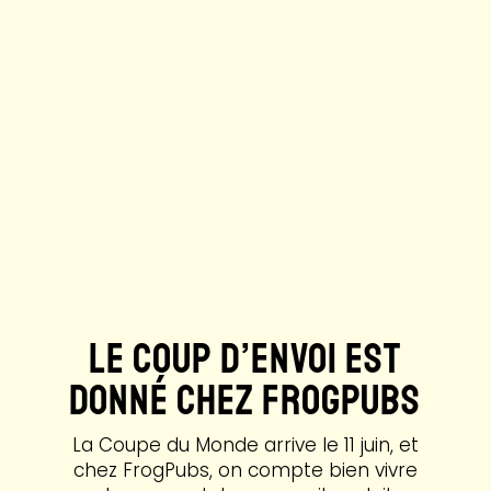
Le Coup d’Envoi est
Donné Chez FrogPubs
La Coupe du Monde arrive le 11 juin, et
chez FrogPubs, on compte bien vivre