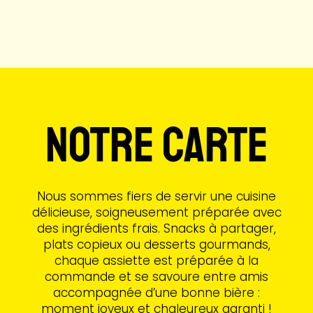
Notre Carte
Nous sommes fiers de servir une cuisine
délicieuse, soigneusement préparée avec
des ingrédients frais. Snacks à partager,
plats copieux ou desserts gourmands,
chaque assiette est préparée à la
commande et se savoure entre amis
accompagnée d’une bonne bière :
moment joyeux et chaleureux garanti !