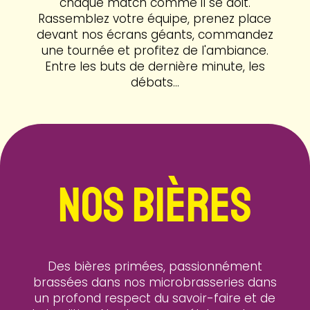
chaque match comme il se doit.
Rassemblez votre équipe, prenez place
devant nos écrans géants, commandez
une tournée et profitez de l'ambiance.
Entre les buts de dernière minute, les
débats...
NOS BIÈRES
Des bières primées, passionnément
brassées dans nos microbrasseries dans
un profond respect du savoir-faire et de