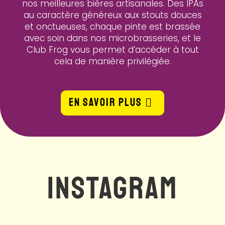
nos meilleures bières artisanales. Des IPAs
au caractère généreux aux stouts douces
et onctueuses, chaque pinte est brassée
avec soin dans nos microbrasseries, et le
Club Frog vous permet d’accéder à tout
cela de manière privilégiée.
EN SAVOIR PLUS
INSTAGRAM