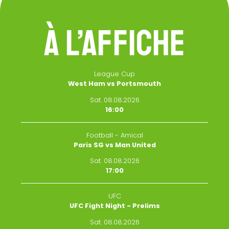
À L’AFFICHE
League Cup
West Ham vs Portsmouth
Sat. 08.08.2026
16:00
Football - Amical
Paris SG vs Man United
Sat. 08.08.2026
17:00
UFC
UFC Fight Night - Prelims
Sat. 08.08.2026