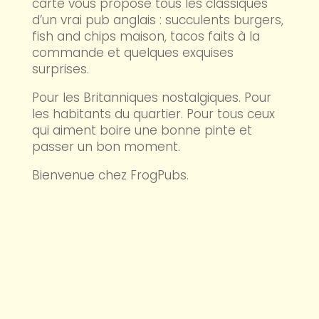
carte vous propose tous les classiques
d’un vrai pub anglais : succulents burgers,
fish and chips maison, tacos faits à la
commande et quelques exquises
surprises.
Pour les Britanniques nostalgiques. Pour
les habitants du quartier. Pour tous ceux
qui aiment boire une bonne pinte et
passer un bon moment.
Bienvenue chez FrogPubs.