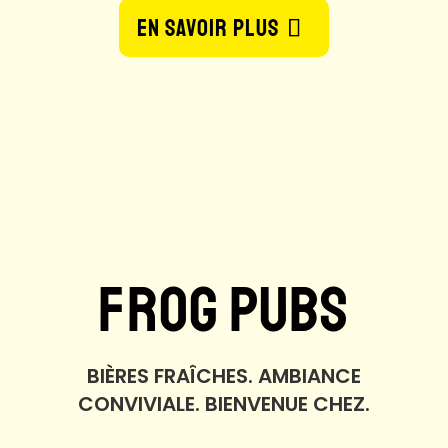
EN SAVOIR PLUS
FROG PUBS
BIÈRES FRAÎCHES. AMBIANCE
CONVIVIALE. BIENVENUE CHEZ.