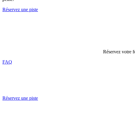
Réservez une piste
Réservez votre for
FAQ
Réservez une piste