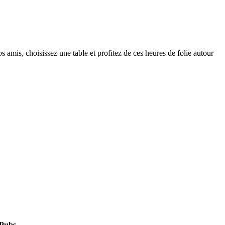
amis, choisissez une table et profitez de ces heures de folie autour
gPubs.