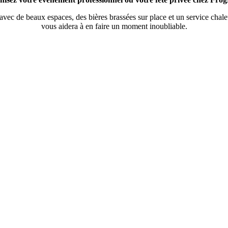
 avec de beaux espaces, des bières brassées sur place et un service cha
vous aidera à en faire un moment inoubliable.