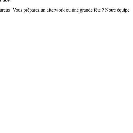
leureux. Vous préparez un afterwork ou une grande fête ? Notre équipe