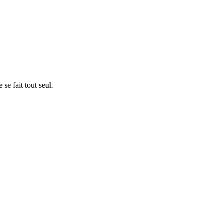
 se fait tout seul.