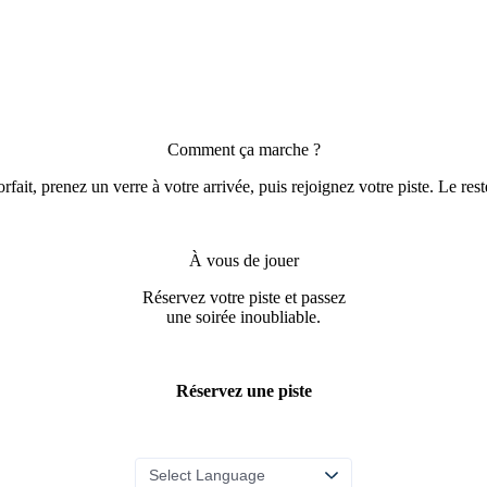
Comment ça marche ?
fait, prenez un verre à votre arrivée, puis rejoignez votre piste. Le reste
À vous de jouer
Réservez votre piste et passez
une soirée inoubliable.
Réservez une piste