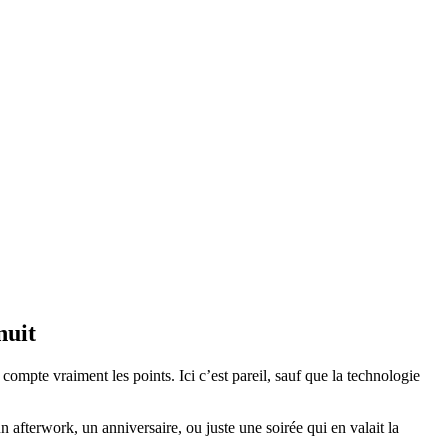
nuit
compte vraiment les points. Ici c’est pareil, sauf que la technologie
n afterwork, un anniversaire, ou juste une soirée qui en valait la