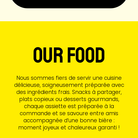
OUR FOOD
Nous sommes fiers de servir une cuisine
délicieuse, soigneusement préparée avec
des ingrédients frais. Snacks à partager,
plats copieux ou desserts gourmands,
chaque assiette est préparée à la
commande et se savoure entre amis
accompagnée d’une bonne bière :
moment joyeux et chaleureux garanti !