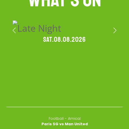
Sat.08.08.2026
Football - Amical
Paris SG vs Man United