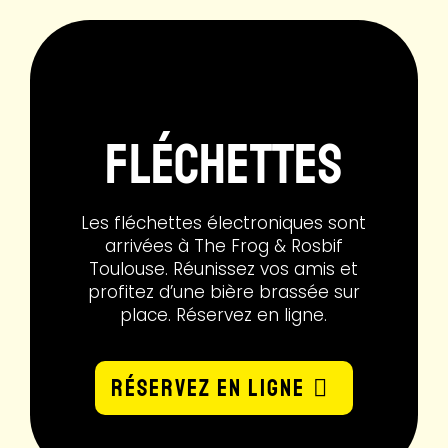
fléchettes
Les fléchettes électroniques sont
arrivées à The Frog & Rosbif
Toulouse. Réunissez vos amis et
profitez d’une bière brassée sur
place. Réservez en ligne.
Réservez en ligne