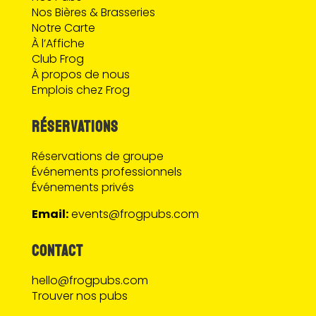
Nos Bières & Brasseries
Notre Carte
À l’Affiche
Club Frog
À propos de nous
Emplois chez Frog
RÉSERVATIONS
Réservations de groupe
Événements professionnels
Événements privés
Email:
events@frogpubs.com
CONTACT
hello@frogpubs.com
Trouver nos pubs