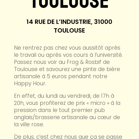
TOULOUSE
14 RUE DE L’INDUSTRIE, 31000
TOULOUSE
Ne rentrez pas chez vous aussitôt après
le travail ou après vos cours à l’université.
Passez nous voir au Frog & Rosbif de
Toulouse et savourez une pinte de bière
artisanale à 5 euros pendant notre
Happy Hour.
En effet, du lundi au vendredi, de 17h à
20h, vous profiterez de prix « micro » à la
pression dans le tout premier pub
anglais/brasserie artisanale au cœur de
la ville rose.
De plus, c’est chez nous que ça se passe