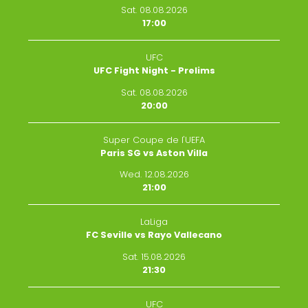
Sat. 08.08.2026
17:00
UFC
UFC Fight Night - Prelims
Sat. 08.08.2026
20:00
Super Coupe de l'UEFA
Paris SG vs Aston Villa
Wed. 12.08.2026
21:00
LaLiga
FC Seville vs Rayo Vallecano
Sat. 15.08.2026
21:30
UFC