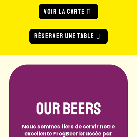
VOIR LA CARTE
RÉSERVER UNE TABLE
OUR BEERS
Nous sommes fiers de servir notre
excellente FrogBeer brassée par