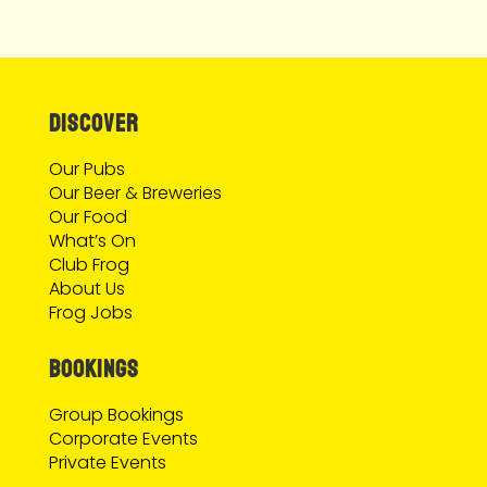
DISCOVER
Our Pubs
Our Beer & Breweries
Our Food
What’s On
Club Frog
About Us
Frog Jobs
BOOKINGS
Group Bookings
Corporate Events
Private Events