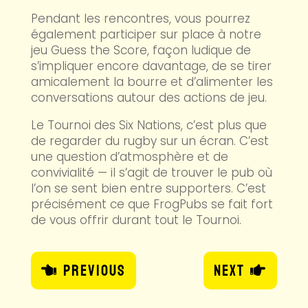
Pendant les rencontres, vous pourrez
également participer sur place à notre
jeu Guess the Score, façon ludique de
s’impliquer encore davantage, de se tirer
amicalement la bourre et d’alimenter les
conversations autour des actions de jeu.
Le Tournoi des Six Nations, c’est plus que
de regarder du rugby sur un écran. C’est
une question d’atmosphère et de
convivialité — il s’agit de trouver le pub où
l’on se sent bien entre supporters. C’est
précisément ce que FrogPubs se fait fort
de vous offrir durant tout le Tournoi.
Previous
Next