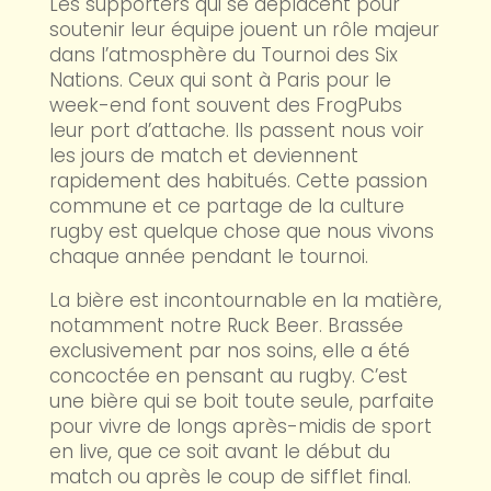
Les supporters qui se déplacent pour
soutenir leur équipe jouent un rôle majeur
dans l’atmosphère du Tournoi des Six
Nations. Ceux qui sont à Paris pour le
week-end font souvent des FrogPubs
leur port d’attache. Ils passent nous voir
les jours de match et deviennent
rapidement des habitués. Cette passion
commune et ce partage de la culture
rugby est quelque chose que nous vivons
chaque année pendant le tournoi.
La bière est incontournable en la matière,
notamment notre Ruck Beer. Brassée
exclusivement par nos soins, elle a été
concoctée en pensant au rugby. C’est
une bière qui se boit toute seule, parfaite
pour vivre de longs après-midis de sport
en live, que ce soit avant le début du
match ou après le coup de sifflet final.