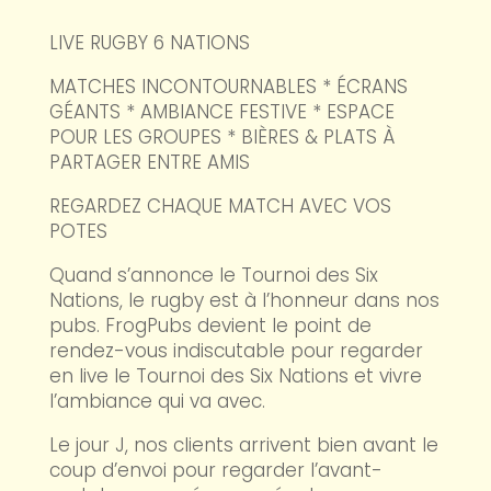
LIVE RUGBY 6 NATIONS
MATCHES INCONTOURNABLES * ÉCRANS
GÉANTS * AMBIANCE FESTIVE * ESPACE
POUR LES GROUPES * BIÈRES & PLATS À
PARTAGER ENTRE AMIS
REGARDEZ CHAQUE MATCH AVEC VOS
POTES
Quand s’annonce le Tournoi des Six
Nations, le rugby est à l’honneur dans nos
pubs. FrogPubs devient le point de
rendez-vous indiscutable pour regarder
en live le Tournoi des Six Nations et vivre
l’ambiance qui va avec.
Le jour J, nos clients arrivent bien avant le
coup d’envoi pour regarder l’avant-