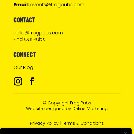
Email:
events@frogpubs.com
CONTACT
hello@frogpubs.com
Find Our Pubs
CONNECT
Our Blog
© Copyright
Frog Pubs
Website designed by
Define Marketing
Privacy Policy
|
Terms & Conditions