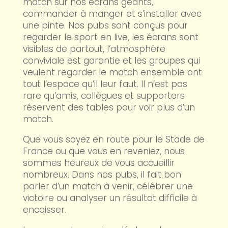
match sur nos écrans géants,
commander à manger et s’installer avec
une pinte. Nos pubs sont conçus pour
regarder le sport en live, les écrans sont
visibles de partout, l’atmosphère
conviviale est garantie et les groupes qui
veulent regarder le match ensemble ont
tout l’espace qu’il leur faut. Il n’est pas
rare qu’amis, collègues et supporters
réservent des tables pour voir plus d’un
match.
Que vous soyez en route pour le Stade de
France ou que vous en reveniez, nous
sommes heureux de vous accueillir
nombreux. Dans nos pubs, il fait bon
parler d’un match à venir, célébrer une
victoire ou analyser un résultat difficile à
encaisser.